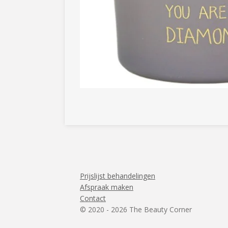
Prijslijst behandelingen
Afspraak maken
Contact
© 2020 - 2026 The Beauty Corner