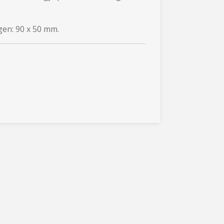
gen: 90 x 50 mm.